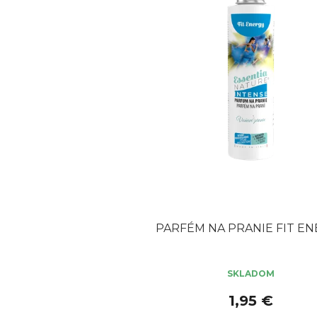
PARFÉM NA PRANIE FIT E
SKLADOM
1,95 €