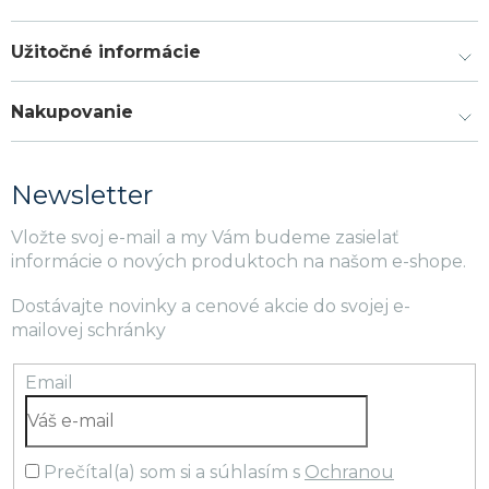
Užitočné informácie
Nakupovanie
Newsletter
Vložte svoj e-mail a my Vám budeme zasielať
informácie o nových produktoch na našom e-shope.
Dostávajte novinky a cenové akcie do svojej e-
mailovej schránky
Email
Prečítal(a) som si a súhlasím s
Ochranou