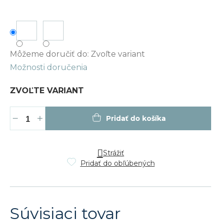
Jednotková
cena:
Môžeme doručiť do:
Zvoľte variant
Možnosti doručenia
ZVOĽTE VARIANT
Pridať do košíka
Strážiť
Pridať do obľúbených
Súvisiaci tovar