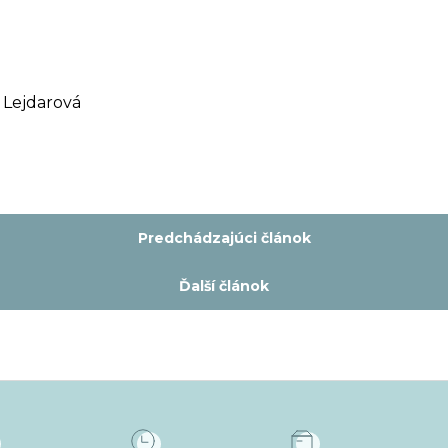
 Lejdarová
Predchádzajúci článok
Ďalší článok