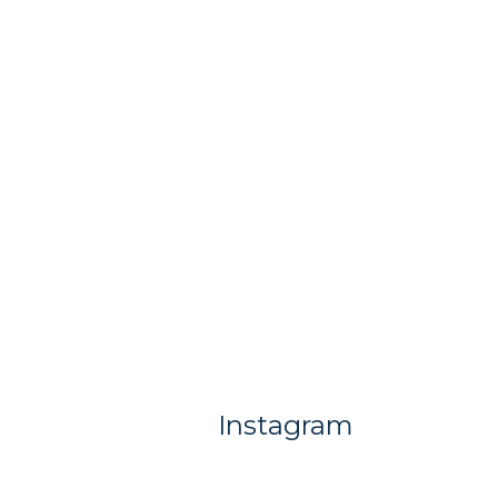
Instagram