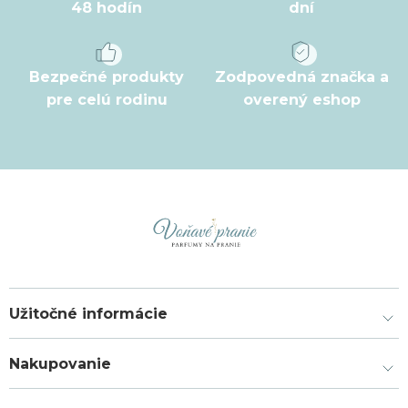
48 hodín
dní
Bezpečné produkty
Zodpovedná značka a
pre celú rodinu
overený eshop
Užitočné informácie
Nakupovanie