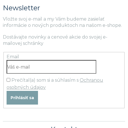
Newsletter
Vložte svoj e-mail a my Vám budeme zasielať
informácie o nových produktoch na našom e-shope.
Dostávajte novinky a cenové akcie do svojej e-
mailovej schránky
Email
Prečítal(a) som si a súhlasím s
Ochranou
osobných údajov
Prihlásiť sa