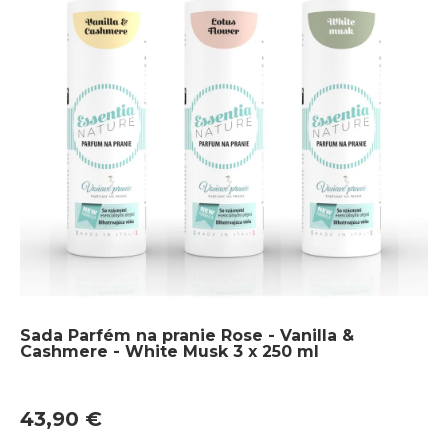
Sada Parfém na pranie Rose - Vanilla &
Cashmere - White Musk 3 x 250 ml
43,90 €