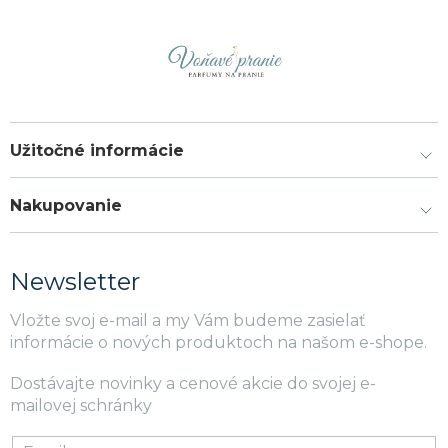
Užitočné informácie
Nakupovanie
Newsletter
Vložte svoj e-mail a my Vám budeme zasielať
informácie o nových produktoch na našom e-shope.
Dostávajte novinky a cenové akcie do svojej e-
mailovej schránky