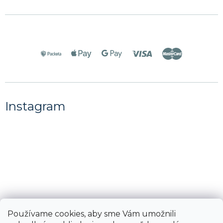
Instagram
Používame cookies, aby sme Vám umožnili