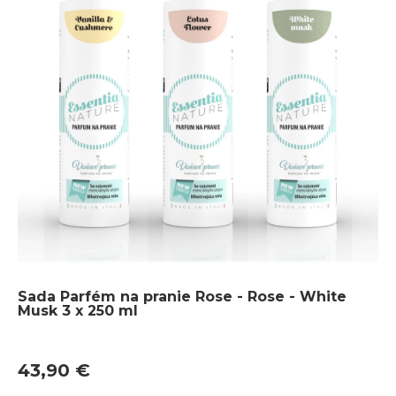
Sada Parfém na pranie Rose - Rose - White
Musk 3 x 250 ml
43,90 €