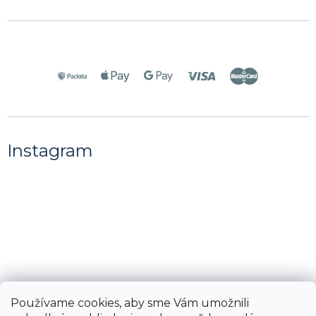
Instagram
Používame cookies, aby sme Vám umožnili