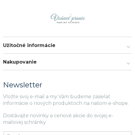
Užitočné informácie
Nakupovanie
Newsletter
Vložte svoj e-mail a my Vám budeme zasielať
informácie o nových produktoch na našom e-shope.
Dostávajte novinky a cenové akcie do svojej e-
mailovej schránky