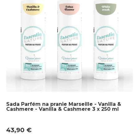
Sada Parfém na pranie Marseille - Vanilla &
Cashmere - Vanilla & Cashmere 3 x 250 ml
43,90 €