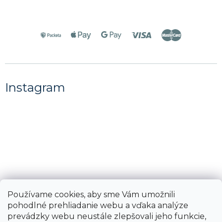
Instagram
Používame cookies, aby sme Vám umožnili
pohodlné prehliadanie webu a vďaka analýze
prevádzky webu neustále zlepšovali jeho funkcie,
Sledovať na Instagrame