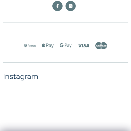
Instagram