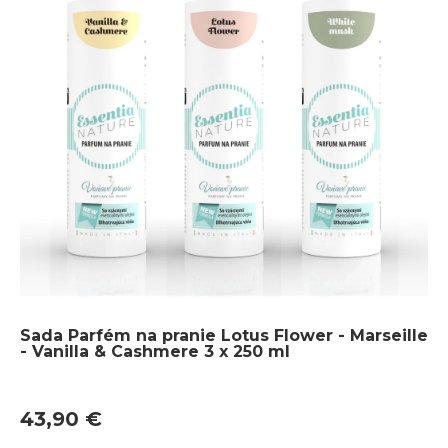
Sada Parfém na pranie Lotus Flower - Marseille
- Vanilla & Cashmere 3 x 250 ml
43,90 €