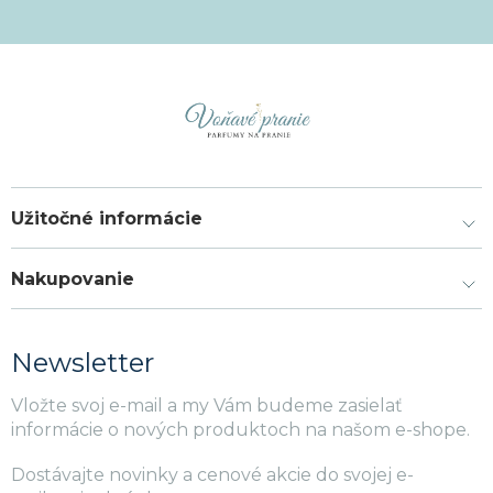
Užitočné informácie
Nakupovanie
Newsletter
Vložte svoj e-mail a my Vám budeme zasielať
informácie o nových produktoch na našom e-shope.
Dostávajte novinky a cenové akcie do svojej e-