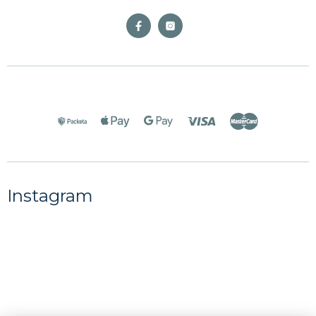
Instagram