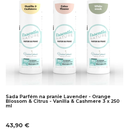
Sada Parfém na pranie Lavender - Orange
Blossom & Citrus - Vanilla & Cashmere 3 x 250
ml
43,90 €