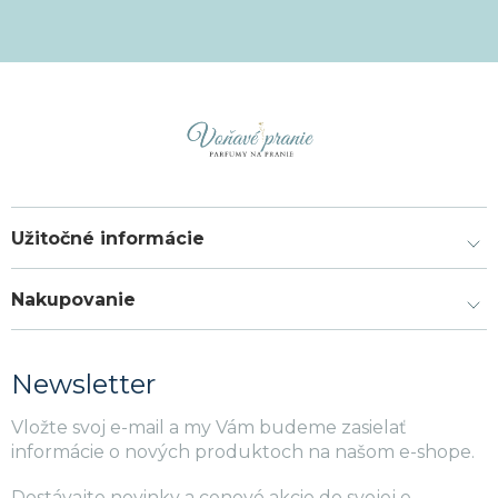
Užitočné informácie
Nakupovanie
Newsletter
Vložte svoj e-mail a my Vám budeme zasielať
informácie o nových produktoch na našom e-shope.
Dostávajte novinky a cenové akcie do svojej e-