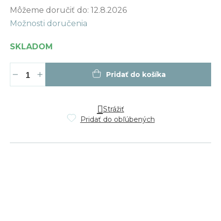
Jednotková
Môžeme doručiť do:
12.8.2026
cena:
Možnosti doručenia
SKLADOM
Pridať do košíka
Strážiť
Pridať do obľúbených