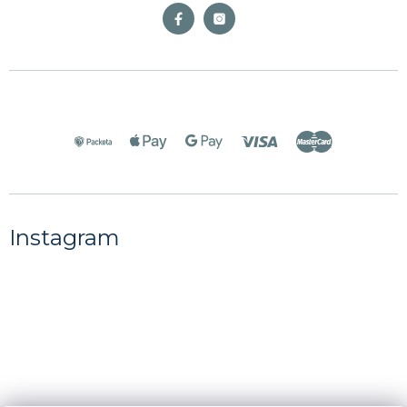
Instagram