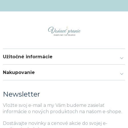
Užitočné informácie
Nakupovanie
Newsletter
Vložte svoj e-mail a my Vám budeme zasielať
informácie o nových produktoch na našom e-shope.
Dostávajte novinky a cenové akcie do svojej e-