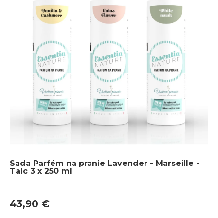
Sada Parfém na pranie Lavender - Marseille -
Talc 3 x 250 ml
43,90 €