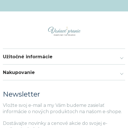
Užitočné informácie
Nakupovanie
Newsletter
Vložte svoj e-mail a my Vám budeme zasielať
informácie o nových produktoch na našom e-shope.
Dostávajte novinky a cenové akcie do svojej e-