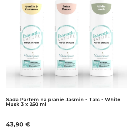
Sada Parfém na pranie Jasmin - Talc - White
Musk 3 x 250 ml
43,90 €