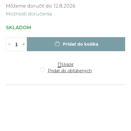
Jednotková
Môžeme doručiť do:
12.8.2026
cena:
Možnosti doručenia
SKLADOM
Pridať do košíka
Strážiť
Pridať do obľúbených