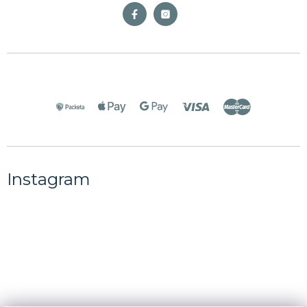
Instagram