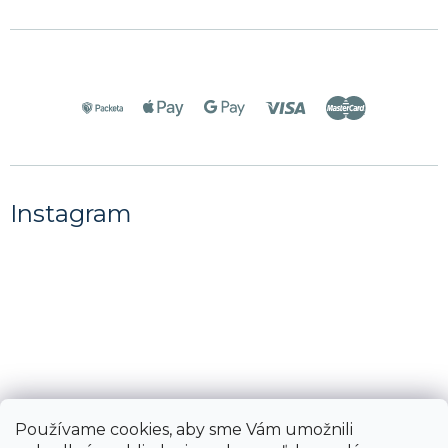
Instagram
Používame cookies, aby sme Vám umožnili