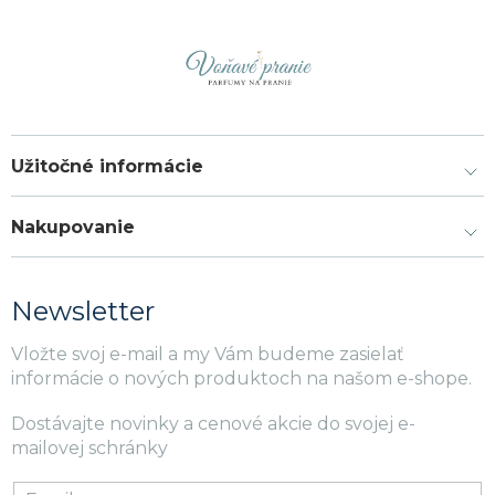
Užitočné informácie
Nakupovanie
Newsletter
Vložte svoj e-mail a my Vám budeme zasielať
informácie o nových produktoch na našom e-shope.
Dostávajte novinky a cenové akcie do svojej e-
mailovej schránky