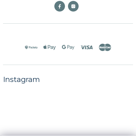
Instagram