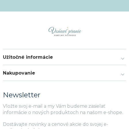
Užitočné informácie
Nakupovanie
Newsletter
Vložte svoj e-mail a my Vám budeme zasielať
informácie o nových produktoch na našom e-shope.
Dostávajte novinky a cenové akcie do svojej e-