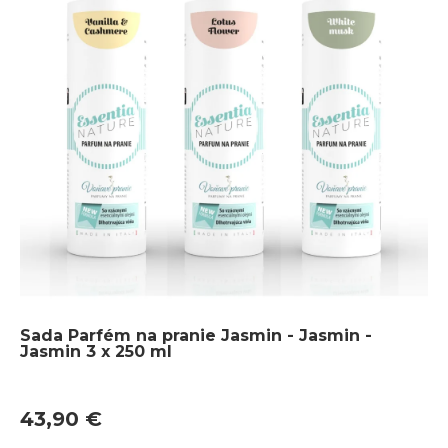
Sada Parfém na pranie Jasmin - Jasmin -
Jasmin 3 x 250 ml
43,90 €