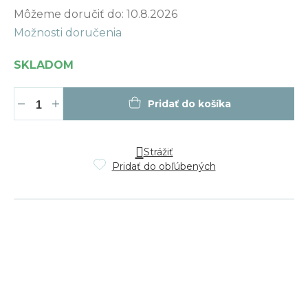
Jednotková
Môžeme doručiť do:
10.8.2026
cena:
Možnosti doručenia
SKLADOM
Pridať do košíka
Strážiť
Pridať do obľúbených