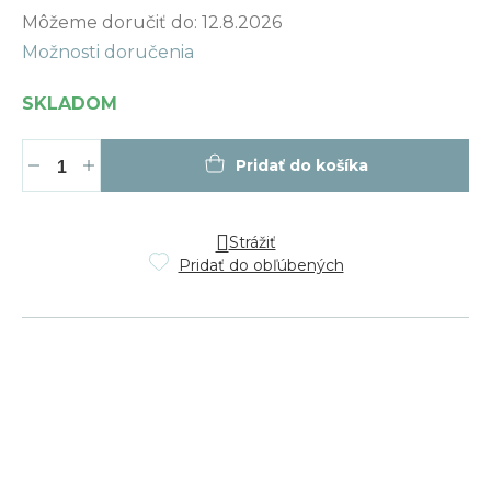
Jednotková
Môžeme doručiť do:
12.8.2026
cena:
Možnosti doručenia
SKLADOM
Pridať do košíka
Strážiť
Pridať do obľúbených