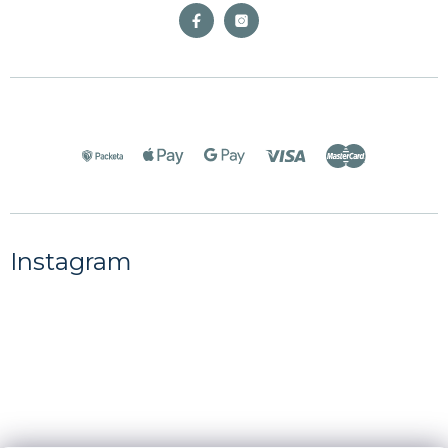
Instagram