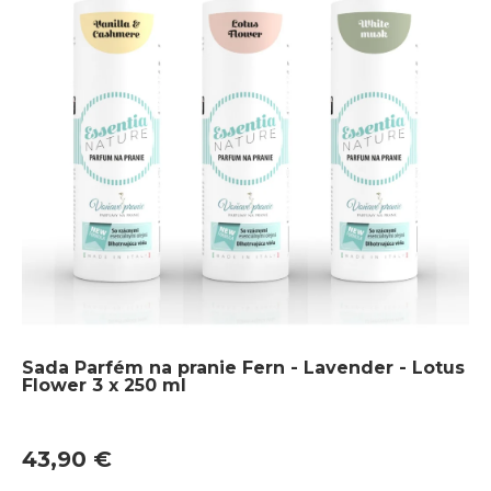
Sada Parfém na pranie Fern - Lavender - Lotus
Flower 3 x 250 ml
43,90 €