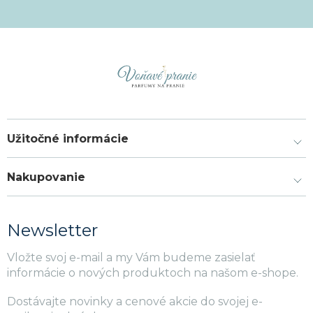
Užitočné informácie
Nakupovanie
Newsletter
Vložte svoj e-mail a my Vám budeme zasielať
informácie o nových produktoch na našom e-shope.
Dostávajte novinky a cenové akcie do svojej e-