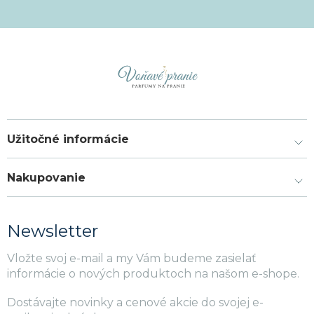
Užitočné informácie
Nakupovanie
Newsletter
Vložte svoj e-mail a my Vám budeme zasielať
informácie o nových produktoch na našom e-shope.
Dostávajte novinky a cenové akcie do svojej e-