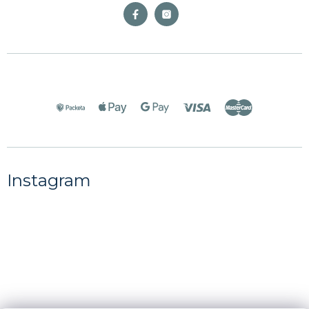
Instagram