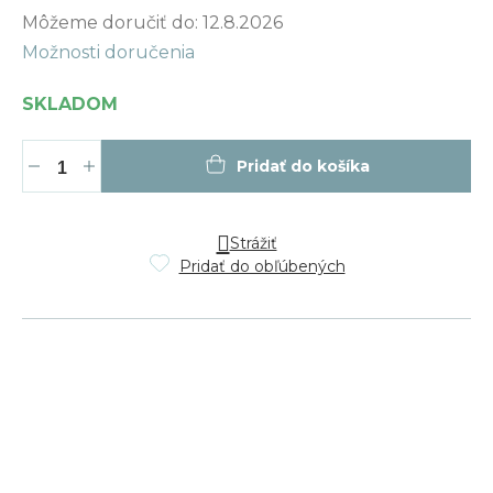
Jednotková
Môžeme doručiť do:
12.8.2026
cena:
Možnosti doručenia
SKLADOM
Pridať do košíka
Strážiť
Pridať do obľúbených