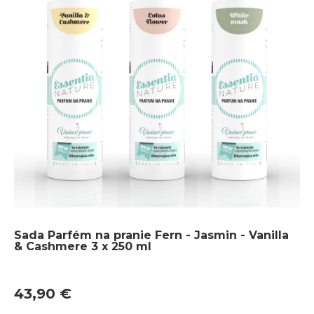
Sada Parfém na pranie Fern - Jasmin - Vanilla
& Cashmere 3 x 250 ml
43,90 €