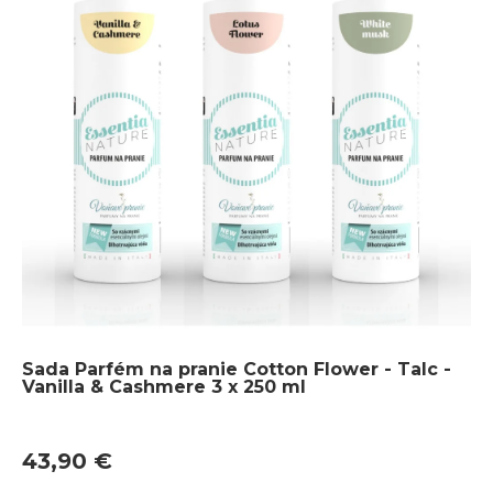
Sada Parfém na pranie Cotton Flower - Talc -
Vanilla & Cashmere 3 x 250 ml
43,90 €