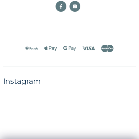
Instagram