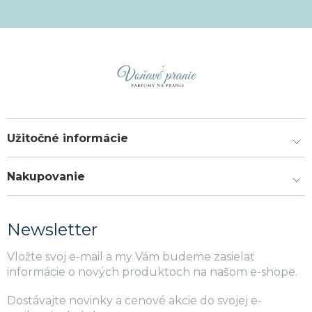
Užitočné informácie
Nakupovanie
Newsletter
Vložte svoj e-mail a my Vám budeme zasielať
informácie o nových produktoch na našom e-shope.
Dostávajte novinky a cenové akcie do svojej e-