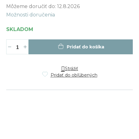
Jednotková
Môžeme doručiť do:
12.8.2026
cena:
Možnosti doručenia
SKLADOM
Pridať do košíka
Strážiť
Pridať do obľúbených