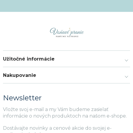
Užitočné informácie
Nakupovanie
Newsletter
Vložte svoj e-mail a my Vám budeme zasielať
informácie o nových produktoch na našom e-shope.
Dostávajte novinky a cenové akcie do svojej e-