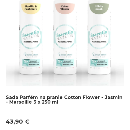
Sada Parfém na pranie Cotton Flower - Jasmin
- Marseille 3 x 250 ml
43,90 €