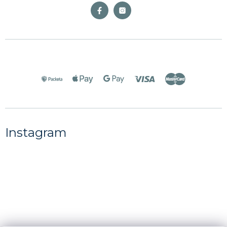
Instagram