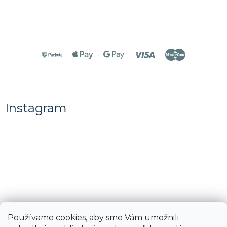
Instagram
Používame cookies, aby sme Vám umožnili