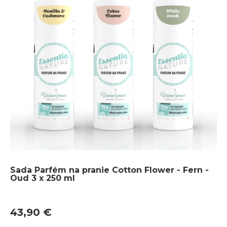
Sada Parfém na pranie Cotton Flower - Fern -
Oud 3 x 250 ml
43,90 €