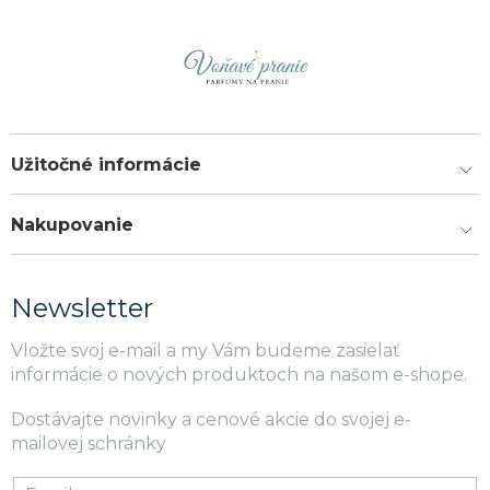
Užitočné informácie
Nakupovanie
Newsletter
Vložte svoj e-mail a my Vám budeme zasielať
informácie o nových produktoch na našom e-shope.
Dostávajte novinky a cenové akcie do svojej e-
mailovej schránky