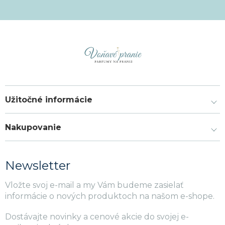
Užitočné informácie
Nakupovanie
Newsletter
Vložte svoj e-mail a my Vám budeme zasielať
informácie o nových produktoch na našom e-shope.
Dostávajte novinky a cenové akcie do svojej e-