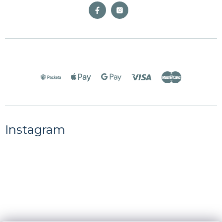
Instagram