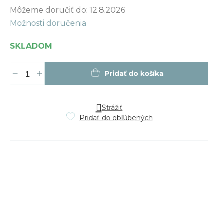
Jednotková
Môžeme doručiť do:
12.8.2026
cena:
Možnosti doručenia
SKLADOM
Pridať do košíka
Strážiť
Pridať do obľúbených