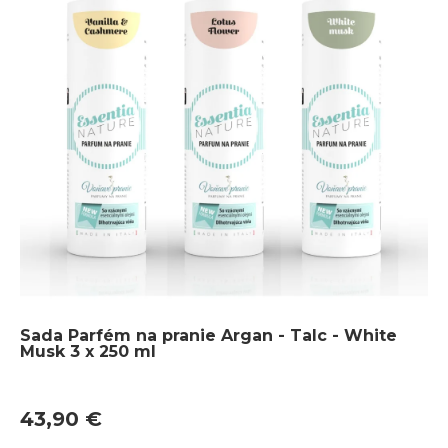
Sada Parfém na pranie Argan - Talc - White
Musk 3 x 250 ml
43,90 €