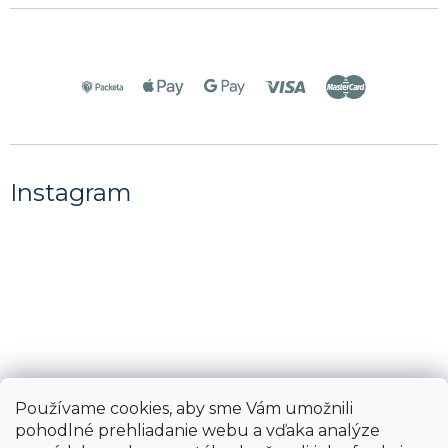
Instagram
Používame cookies, aby sme Vám umožnili
pohodlné prehliadanie webu a vďaka analýze