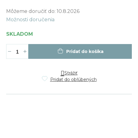
Jednotková
Môžeme doručiť do:
10.8.2026
cena:
Možnosti doručenia
SKLADOM
Pridať do košíka
Strážiť
Pridať do obľúbených