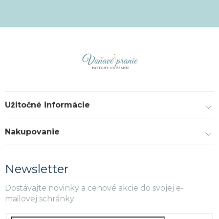
Užitočné informácie
Nakupovanie
Newsletter
Dostávajte novinky a cenové akcie do svojej e-
mailovej schránky