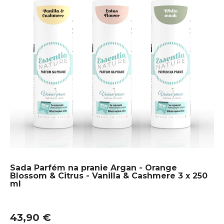
Sada Parfém na pranie Argan - Orange
Blossom & Citrus - Vanilla & Cashmere 3 x 250
ml
43,90 €