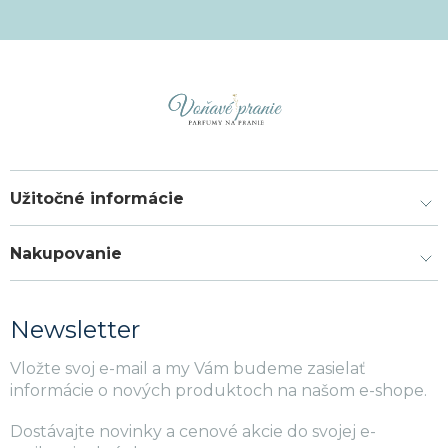
Užitočné informácie
Nakupovanie
Newsletter
Vložte svoj e-mail a my Vám budeme zasielať
informácie o nových produktoch na našom e-shope.
Dostávajte novinky a cenové akcie do svojej e-