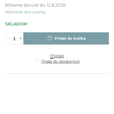
Jednotková
Môžeme doručiť do:
12.8.2026
cena:
Možnosti doručenia
SKLADOM
Pridať do košíka
Strážiť
Pridať do obľúbených