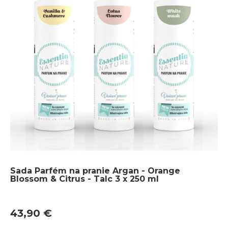
Sada Parfém na pranie Argan - Orange
Blossom & Citrus - Talc 3 x 250 ml
43,90 €