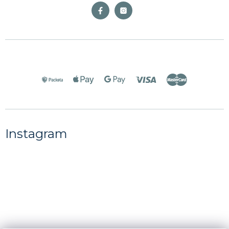
Instagram