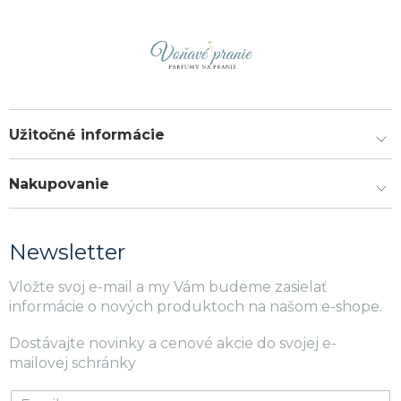
Užitočné informácie
Nakupovanie
Newsletter
Vložte svoj e-mail a my Vám budeme zasielať
informácie o nových produktoch na našom e-shope.
Dostávajte novinky a cenové akcie do svojej e-
mailovej schránky