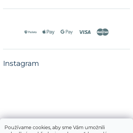
Instagram
Používame cookies, aby sme Vám umožnili