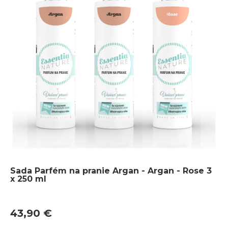
Sada Parfém na pranie Argan - Argan - Rose 3
x 250 ml
43,90 €