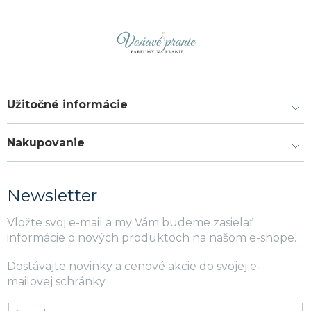
Užitočné informácie
Nakupovanie
Newsletter
Vložte svoj e-mail a my Vám budeme zasielať
informácie o nových produktoch na našom e-shope.
Dostávajte novinky a cenové akcie do svojej e-
mailovej schránky