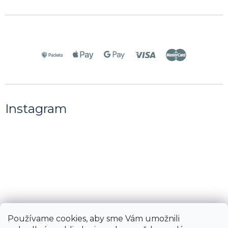
Instagram
Používame cookies, aby sme Vám umožnili