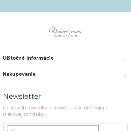
Užitočné informácie
Nakupovanie
Newsletter
Dostávajte novinky a cenové akcie do svojej e-
mailovej schránky