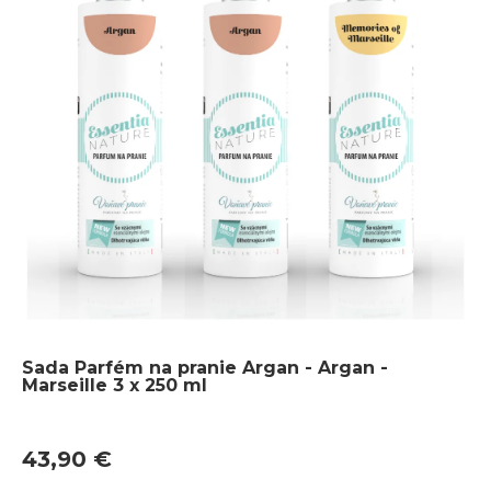
Sada Parfém na pranie Argan - Argan -
Marseille 3 x 250 ml
43,90 €