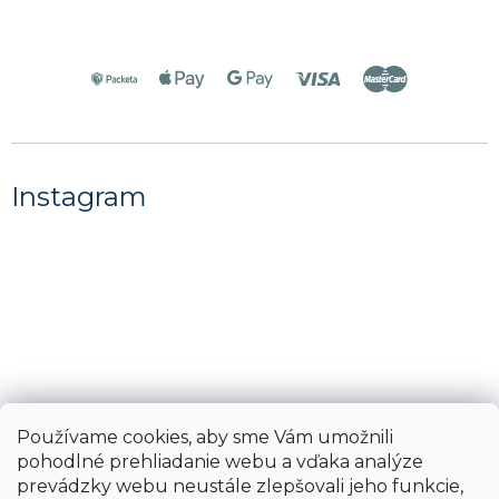
Instagram
Používame cookies, aby sme Vám umožnili
pohodlné prehliadanie webu a vďaka analýze
prevádzky webu neustále zlepšovali jeho funkcie,
Sledovať na Instagrame