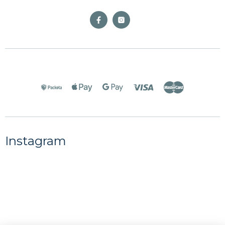
Instagram