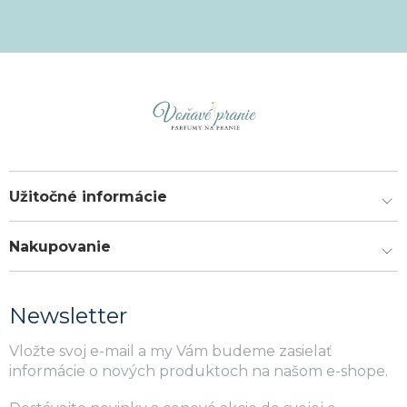
Užitočné informácie
Nakupovanie
Newsletter
Vložte svoj e-mail a my Vám budeme zasielať
informácie o nových produktoch na našom e-shope.