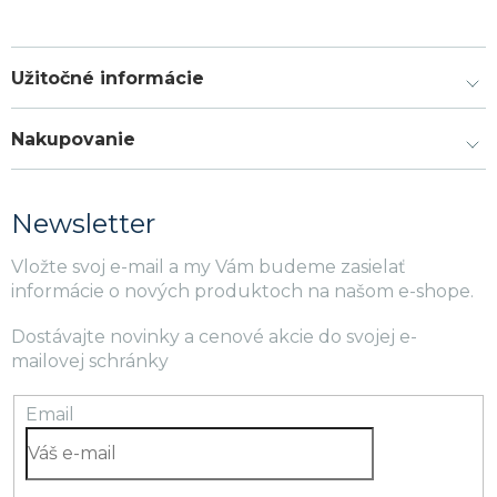
Užitočné informácie
Nakupovanie
Newsletter
Vložte svoj e-mail a my Vám budeme zasielať
informácie o nových produktoch na našom e-shope.
Dostávajte novinky a cenové akcie do svojej e-
mailovej schránky
Email