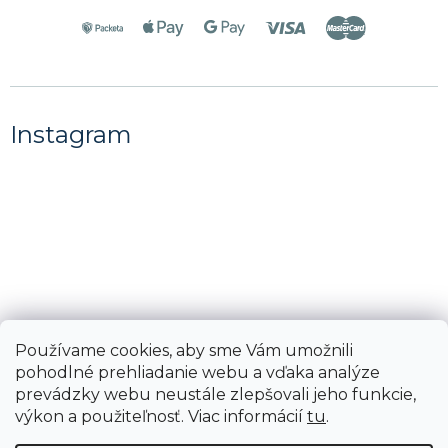
Instagram
Používame cookies, aby sme Vám umožnili
pohodlné prehliadanie webu a vďaka analýze
Sledovať na Instagrame
prevádzky webu neustále zlepšovali jeho funkcie,
výkon a použiteľnosť. Viac informácií
tu
.